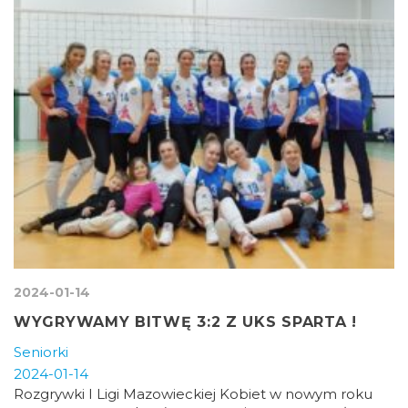
2024-01-14
WYGRYWAMY BITWĘ 3:2 Z UKS SPARTA !
Seniorki
2024-01-14
Rozgrywki I Ligi Mazowieckiej Kobiet w nowym roku