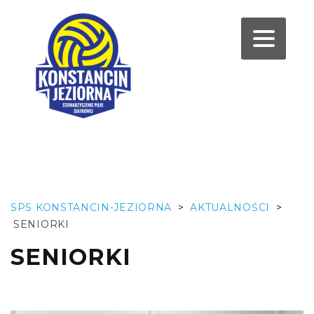
SPS KONSTANCIN-JEZIORNA
>
AKTUALNOŚCI
>
SENIORKI
SENIORKI