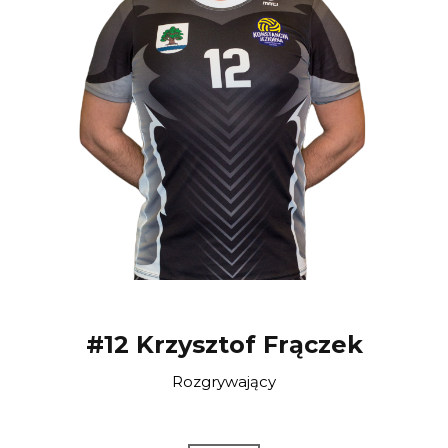
#12 Krzysztof Frączek
Rozgrywający