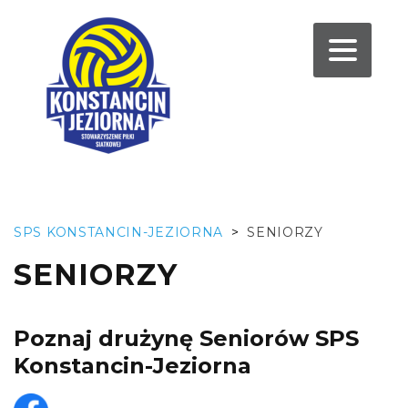
SPS KONSTANCIN-JEZIORNA
>
SENIORZY
SENIORZY
Poznaj drużynę Seniorów SPS
Konstancin-Jeziorna