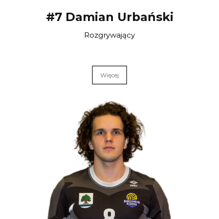
#7 Damian Urbański
Rozgrywający
Więcej