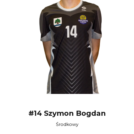
#14 Szymon Bogdan
Środkowy