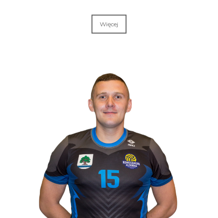
Więcej