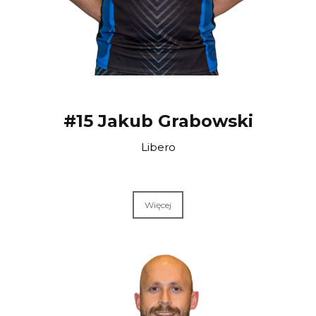
#15 Jakub Grabowski
Libero
Więcej