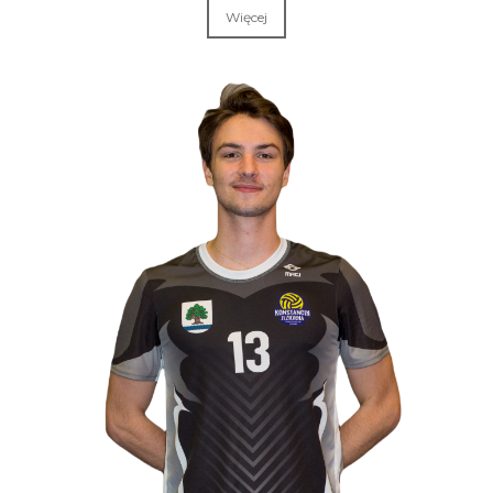
Więcej