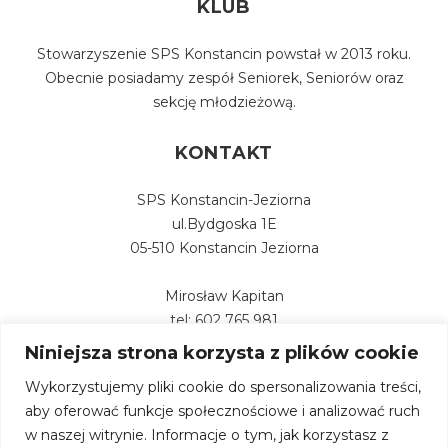
KLUB
Stowarzyszenie SPS Konstancin powstał w 2013 roku.
Obecnie posiadamy zespół Seniorek, Seniorów oraz
sekcję młodzieżową.
KONTAKT
SPS Konstancin-Jeziorna
ul.Bydgoska 1E
05-510 Konstancin Jeziorna
Mirosław Kapitan
tel: 602 765 981
Niniejsza strona korzysta z plików cookie
Wykorzystujemy pliki cookie do spersonalizowania treści,
aby oferować funkcje społecznościowe i analizować ruch
w naszej witrynie. Informacje o tym, jak korzystasz z