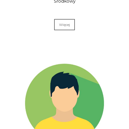
Środkowy
Więcej