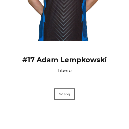
#17 Adam Lempkowski
Libero
Więcej