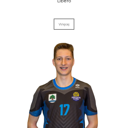
Libero
Więcej