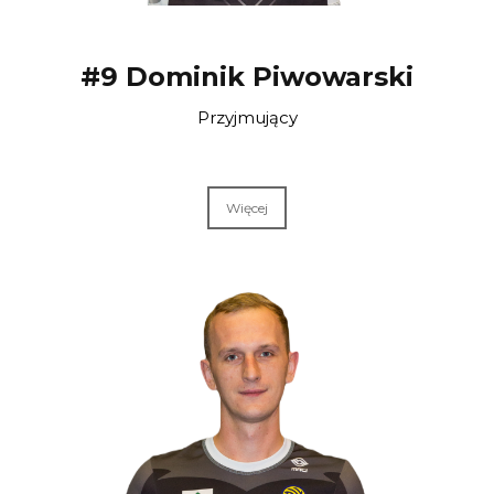
#9 Dominik Piwowarski
Przyjmujący
Więcej