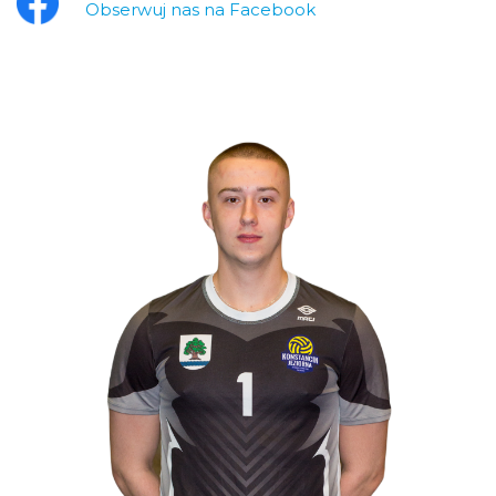
Obserwuj nas na Facebook