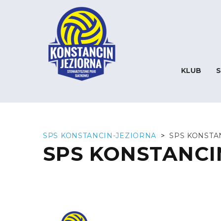
KLUB
S
SPS KONSTANCIN-JEZIORNA
>
SPS KONSTA
SPS KONSTANCI