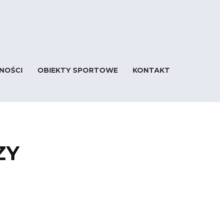
NOŚCI
OBIEKTY SPORTOWE
KONTAKT
ZY