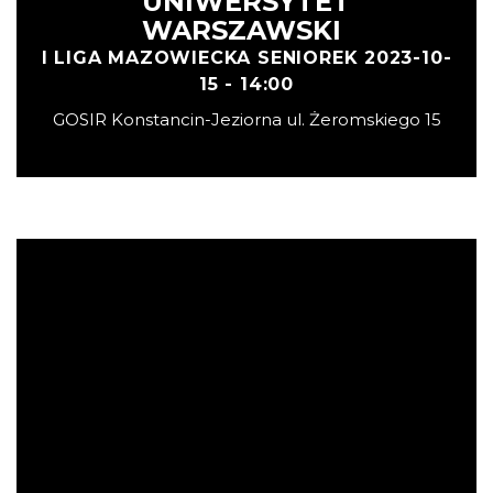
UNIWERSYTET
WARSZAWSKI
I LIGA MAZOWIECKA SENIOREK 2023-10-
15 - 14:00
GOSIR Konstancin-Jeziorna ul. Żeromskiego 15