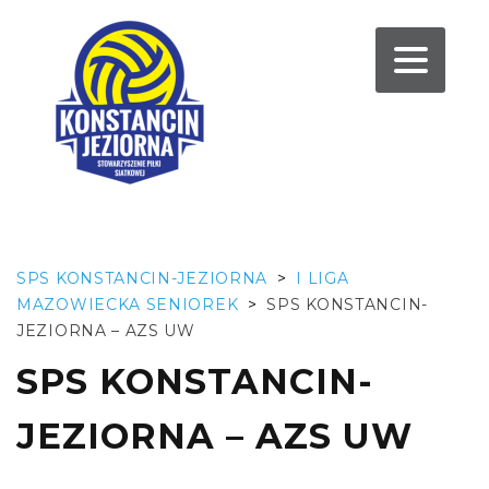
SPS KONSTANCIN-JEZIORNA
>
I LIGA
MAZOWIECKA SENIOREK
>
SPS KONSTANCIN-
JEZIORNA – AZS UW
SPS KONSTANCIN-
JEZIORNA – AZS UW